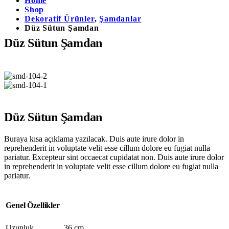
Home
Shop
Dekoratif Ürünler
,
Şamdanlar
Düz Sütun Şamdan
Düz Sütun Şamdan
Düz Sütun Şamdan
Buraya kısa açıklama yazılacak. Duis aute irure dolor in
reprehenderit in voluptate velit esse cillum dolore eu fugiat nulla
pariatur. Excepteur sint occaecat cupidatat non. Duis aute irure dolor
in reprehenderit in voluptate velit esse cillum dolore eu fugiat nulla
pariatur.
Genel Özellikler
Uzunluk
36 cm