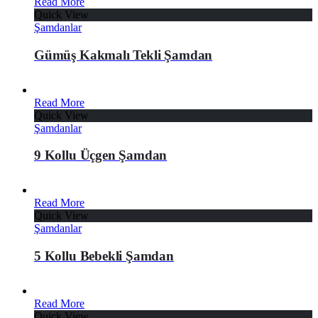
Read More
Quick View
Şamdanlar
Gümüş Kakmalı Tekli Şamdan
Read More
Quick View
Şamdanlar
9 Kollu Üçgen Şamdan
Read More
Quick View
Şamdanlar
5 Kollu Bebekli Şamdan
Read More
Quick View