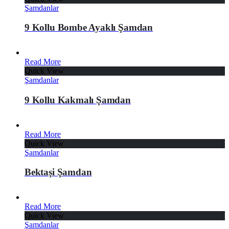
Şamdanlar
9 Kollu Bombe Ayaklı Şamdan
Read More
Quick View
Şamdanlar
9 Kollu Kakmalı Şamdan
Read More
Quick View
Şamdanlar
Bektaşi Şamdan
Read More
Quick View
Şamdanlar