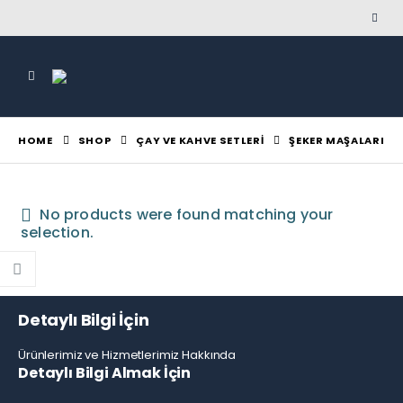
HOME
SHOP
ÇAY VE KAHVE SETLERI
ŞEKER MAŞALARI
No products were found matching your
selection.
Detaylı Bilgi İçin
Ürünlerimiz ve Hizmetlerimiz Hakkında
Detaylı Bilgi Almak İçin