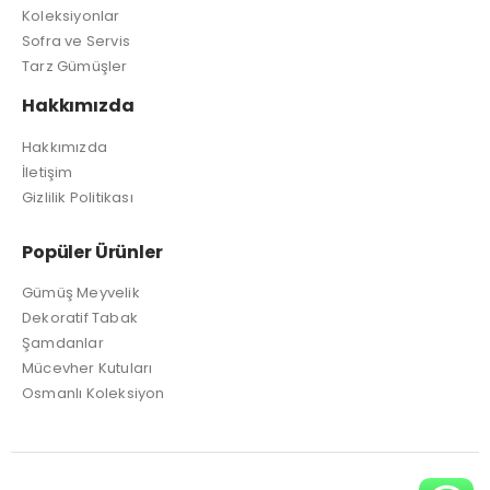
Koleksiyonlar
Sofra ve Servis
Tarz Gümüşler
Hakkımızda
Hakkımızda
İletişim
Gizlilik Politikası
Popüler Ürünler
Gümüş Meyvelik
Dekoratif Tabak
Şamdanlar
Mücevher Kutuları
Osmanlı Koleksiyon