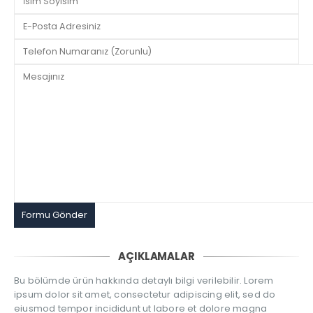
AÇIKLAMALAR
Bu bölümde ürün hakkında detaylı bilgi verilebilir. Lorem
ipsum dolor sit amet, consectetur adipiscing elit, sed do
eiusmod tempor incididunt ut labore et dolore magna