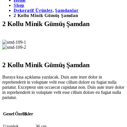
Home
Shop
Dekoratif Ürünler
,
Şamdanlar
2 Kollu Minik Gümüş Şamdan
2 Kollu Minik Gümüş Şamdan
2 Kollu Minik Gümüş Şamdan
Buraya kısa açıklama yazılacak. Duis aute irure dolor in
reprehenderit in voluptate velit esse cillum dolore eu fugiat nulla
pariatur. Excepteur sint occaecat cupidatat non. Duis aute irure dolor
in reprehenderit in voluptate velit esse cillum dolore eu fugiat nulla
pariatur.
Genel Özellikler
Uzunluk
36 cm