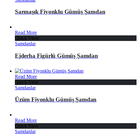
Sarmaşık Fiyonklu Gümüş Şamdan
Read More
Quick View
Şamdanlar
Ejderha Figürlü Gümüş Şamdan
Read More
Quick View
Şamdanlar
Üzüm Fiyonklu Gümüş Şamdan
Read More
Quick View
Şamdanlar