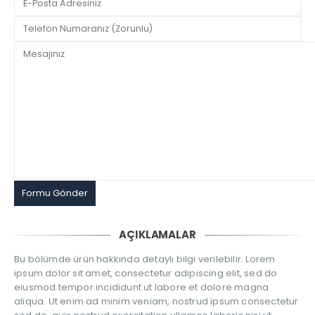
AÇIKLAMALAR
Bu bölümde ürün hakkında detaylı bilgi verilebilir. Lorem
ipsum dolor sit amet, consectetur adipiscing elit, sed do
eiusmod tempor incididunt ut labore et dolore magna
aliqua. Ut enim ad minim veniam, nostrud ipsum consectetur