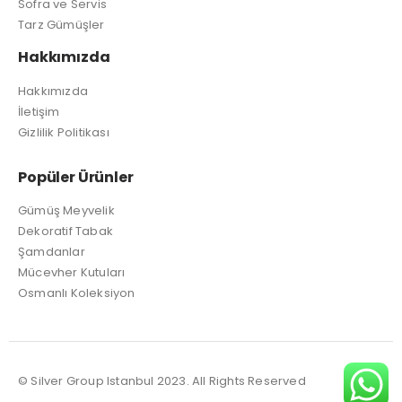
Sofra ve Servis
Tarz Gümüşler
Hakkımızda
Hakkımızda
İletişim
Gizlilik Politikası
Popüler Ürünler
Gümüş Meyvelik
Dekoratif Tabak
Şamdanlar
Mücevher Kutuları
Osmanlı Koleksiyon
© Silver Group Istanbul 2023. All Rights Reserved