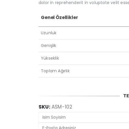
dolor in reprehenderit in voluptate velit esse
Genel Özellikler
Uzunluk
Genişlik
Yükseklik
Toplam Ağırlık
TE
SKU:
ASM-102