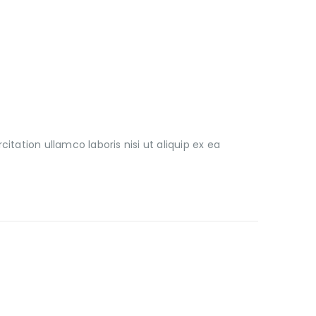
ation ullamco laboris nisi ut aliquip ex ea