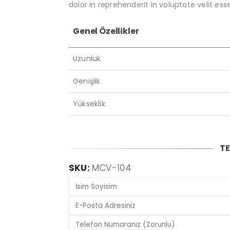
dolor in reprehenderit in voluptate velit esse
Genel Özellikler
Uzunluk
Genişlik
Yükseklik
TE
SKU:
MCV-104