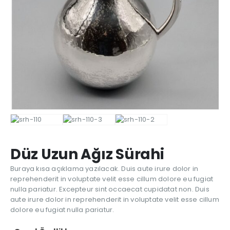
Düz Uzun Ağız Sürahi
Buraya kısa açıklama yazılacak. Duis aute irure dolor in
reprehenderit in voluptate velit esse cillum dolore eu fugiat
nulla pariatur. Excepteur sint occaecat cupidatat non. Duis
aute irure dolor in reprehenderit in voluptate velit esse cillum
dolore eu fugiat nulla pariatur.