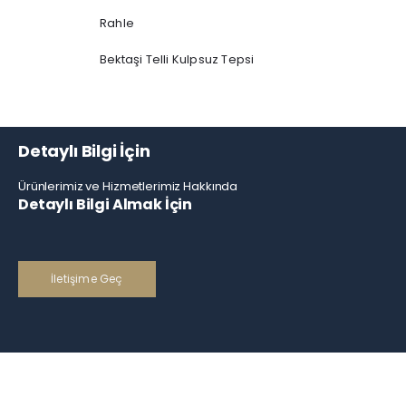
Rahle
Bektaşi Telli Kulpsuz Tepsi
Detaylı Bilgi İçin
Ürünlerimiz ve Hizmetlerimiz Hakkında
Detaylı Bilgi Almak İçin
İletişime Geç