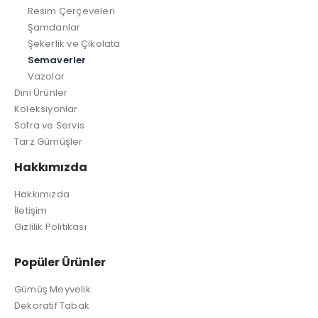
Resim Çerçeveleri
Şamdanlar
Şekerlik ve Çikolata
Semaverler
Vazolar
Dini Ürünler
Koleksiyonlar
Sofra ve Servis
Tarz Gümüşler
Hakkımızda
Hakkımızda
İletişim
Gizlilik Politikası
Popüler Ürünler
Gümüş Meyvelik
Dekoratif Tabak