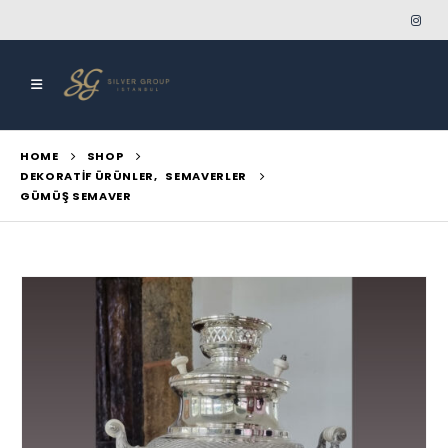
HOME
SHOP
DEKORATIF ÜRÜNLER
,
SEMAVERLER
GÜMÜŞ SEMAVER