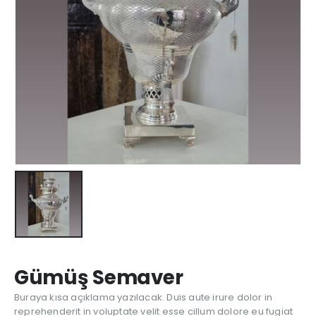
Gümüş Semaver
Buraya kısa açıklama yazılacak. Duis aute irure dolor in
reprehenderit in voluptate velit esse cillum dolore eu fugiat