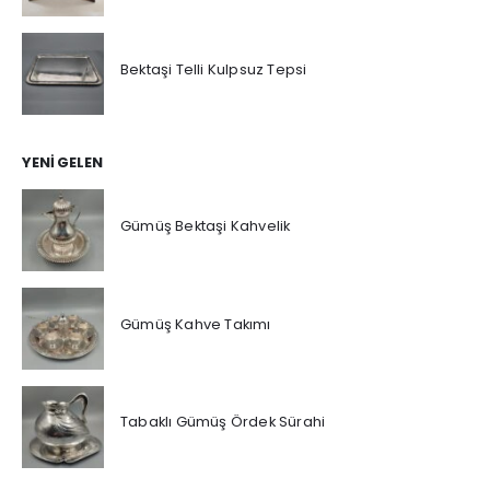
Bektaşi Telli Kulpsuz Tepsi
YENI GELEN
Gümüş Bektaşi Kahvelik
Gümüş Kahve Takımı
Tabaklı Gümüş Ördek Sürahi