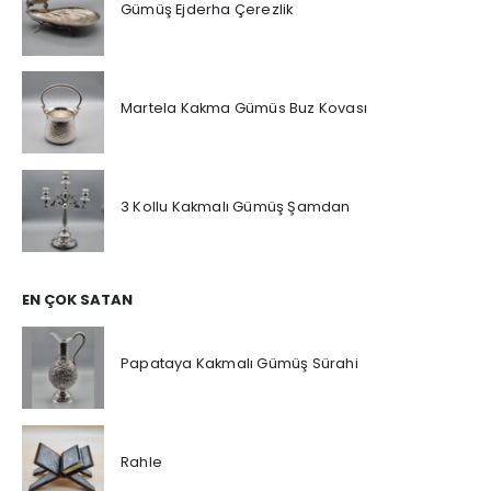
Gümüş Ejderha Çerezlik
Martela Kakma Gümüs Buz Kovası
3 Kollu Kakmalı Gümüş Şamdan
EN ÇOK SATAN
Papataya Kakmalı Gümüş Sürahi
Rahle