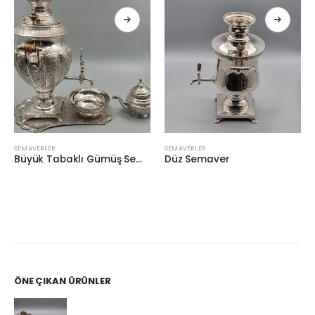
SEMAVERLER
SEMAVERLER
Büyük Tabaklı Gümüş Semaver
Düz Semaver
ÖNE ÇIKAN ÜRÜNLER