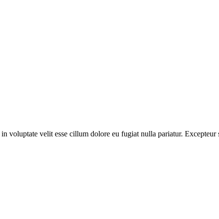
n voluptate velit esse cillum dolore eu fugiat nulla pariatur. Excepteur 