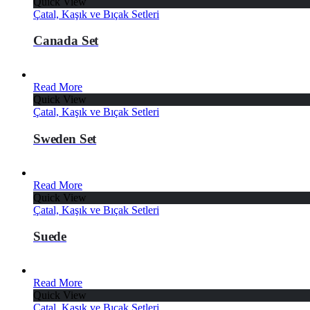
Quick View
Çatal, Kaşık ve Bıçak Setleri
Canada Set
Read More
Quick View
Çatal, Kaşık ve Bıçak Setleri
Sweden Set
Read More
Quick View
Çatal, Kaşık ve Bıçak Setleri
Suede
Read More
Quick View
Çatal, Kaşık ve Bıçak Setleri