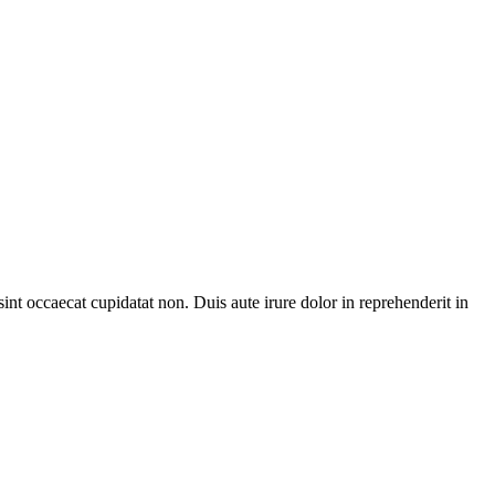
sint occaecat cupidatat non. Duis aute irure dolor in reprehenderit in